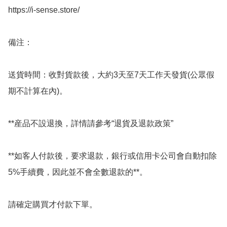
https://i-sense.store/

備注：

送貨時間：收對貨款後，大約3天至7天工作天發貨(公眾假
期不計算在內)。

**産品不設退換，詳情請參考“退貨及退款政策”

**如客人付款後，要求退款，銀行或信用卡公司會自動扣除
5%手續費，因此並不會全數退款的**。

請確定購買才付款下單。