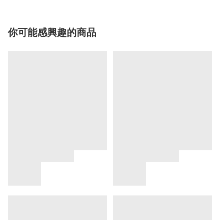
你可能感興趣的商品